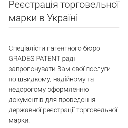
Реєстрація торговельної
марки в Україні
Спеціалісти патентного бюро
GRADES PATENT раді
запропонувати Вам свої послуги
по швидкому, надійному та
недорогому оформленню
документів для проведення
державної реєстрації торговельної
марки.