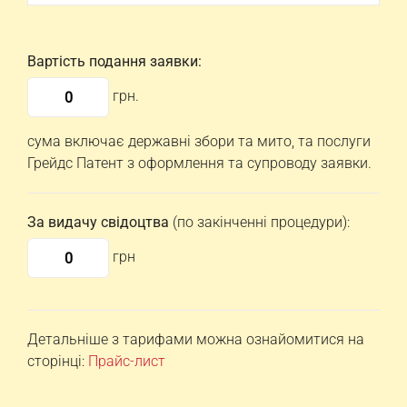
Вартість подання заявки:
грн.
сума включає державні збори та мито, та послуги
Грейдс Патент з оформлення та супроводу заявки.
За видачу свідоцтва
(по закінченні процедури):
грн
Детальніше з тарифами можна ознайомитися на
сторінці:
Прайс-лист