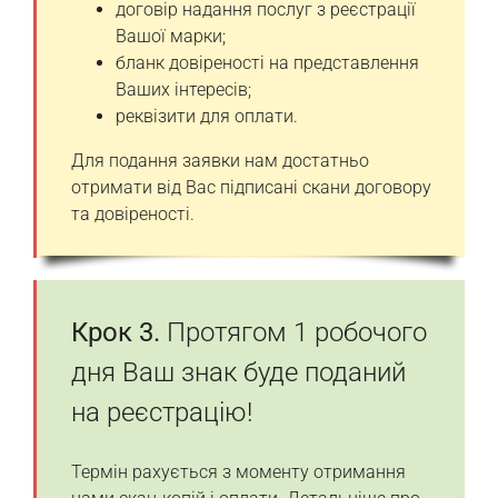
договір надання послуг з реєстрації
Вашої марки;
бланк довіреності на представлення
Ваших інтересів;
реквізити для оплати.
Для подання заявки нам достатньо
отримати від Вас підписані скани договору
та довіреності.
Крок 3.
Протягом 1 робочого
дня Ваш знак буде поданий
на реєстрацію!
Термін рахується з моменту отримання