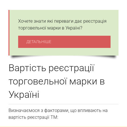
Хочете знати які переваги дає реєстрація
торговельної марки в Україні?
ДЕТАЛЬНІШЕ
Вартість реєстрації
торговельної марки в
Україні
Визначаємося з факторами, що впливають на
вартість реєстрації ТМ: