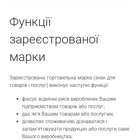
Функції
зареєстрованої
марки
Зареєстрована торговельна марка (знак для
товарів і послуг) виконує наступні функції:
фіксує відмінні риси вироблених Вашим
підприємством товарів або послуг;
дає ім’я Вашим товарам або послугам;
дозволяє споживачеві дізнаватися і
запам’ятовувати продукцію або послуги саме
Вашого виробництва;