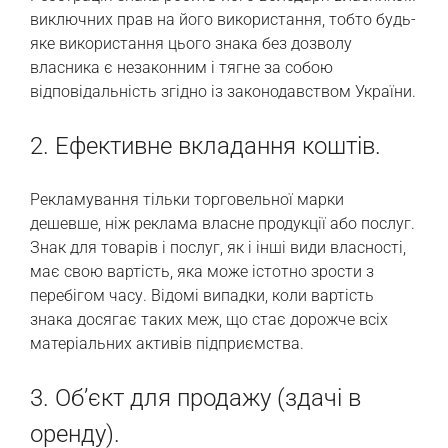
виключних прав на його використання, тобто будь-
яке використання цього знака без дозволу
власника є незаконним і тягне за собою
відповідальність згідно із законодавством України.
2. Ефективне вкладання коштів.
Рекламування тільки торговельної марки
дешевше, ніж реклама власне продукції або послуг.
Знак для товарів і послуг, як і інші види власності,
має свою вартість, яка може істотно зрости з
перебігом часу. Відомі випадки, коли вартість
знака досягає таких меж, що стає дорожче всіх
матеріальних активів підприємства.
3. Об’єкт для продажу (здачі в
оренду).