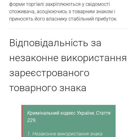
форми торгівлі закріплюються у свідомості
споживача, асоціюючись з товарним знаком і
приносять його власнику стабільний прибуток.
Відповідальність за
незаконне використання
зареєстрованого
товарного знака
Кримінальний кодекс України, Стаття
229.
1. Незаконне використання знака